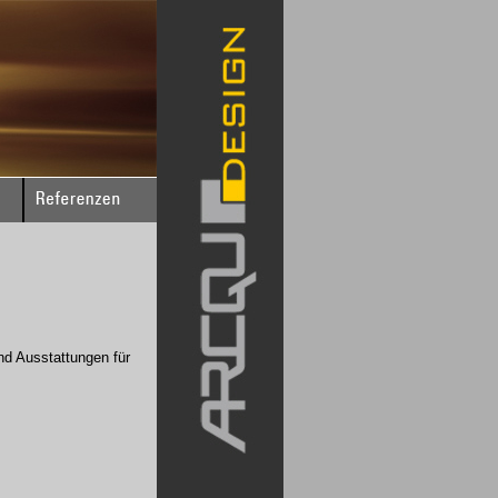
d Ausstattungen für