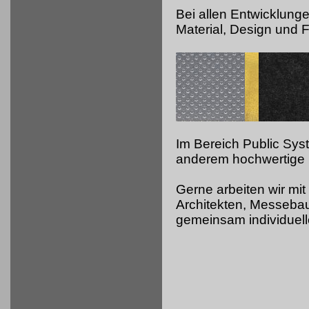
Bei allen Entwicklung
Material, Design und Fu
Im Bereich Public Sy
anderem hochwertige 
Gerne arbeiten wir mit
Architekten, Messeb
gemeinsam individuell