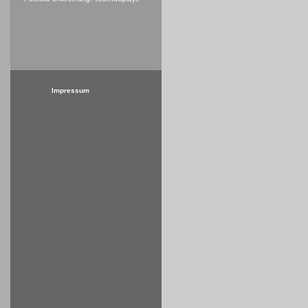
Impressum