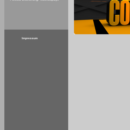
Impressum