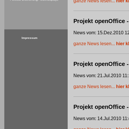
ganze News lesen...
hier k
Projekt openOffice -
News vom: 15.Dez.2010 12
Impressum
ganze News lesen...
hier k
Projekt openOffice
News vom: 21.Jul.2010 11:
ganze News lesen...
hier k
Projekt openOffice 
News vom: 14.Jul.2010 11: