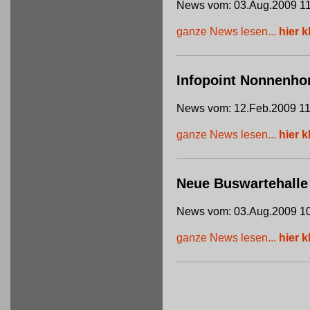
News vom: 03.Aug.2009 11
ganze News lesen...
hier k
Infopoint Nonnenho
News vom: 12.Feb.2009 11
ganze News lesen...
hier k
Neue Buswartehalle
News vom: 03.Aug.2009 10
ganze News lesen...
hier k